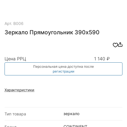
Арт.
В006
Зеркало Прямоугольник 390х590
Цена РРЦ
1 140 ₽
Персональная цена доступна после
регистрации
Характеристики
зеркало
Тип товара
CONTINENT
Бренд