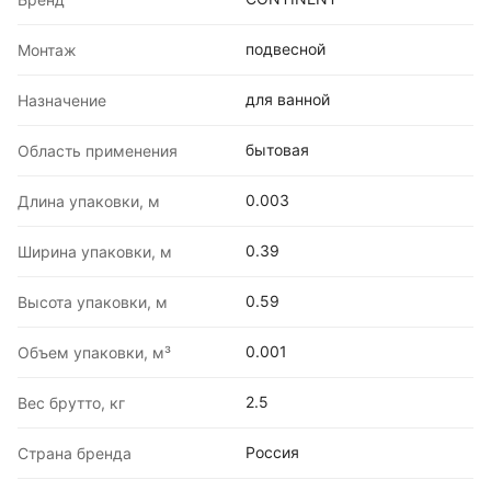
подвесной
Монтаж
для ванной
Назначение
бытовая
Область применения
0.003
Длина упаковки, м
0.39
Ширина упаковки, м
0.59
Высота упаковки, м
0.001
Объем упаковки, м³
2.5
Вес брутто, кг
Россия
Страна бренда