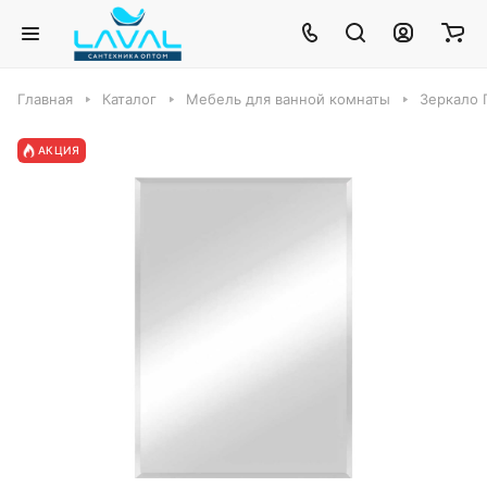
Главная
Каталог
Мебель для ванной комнаты
Зеркало 
АКЦИЯ