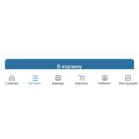
В корзину
Главная
Каталог
Бренды
Корзина
Кабинет
Инструкция
Интернет-магазин
Компания
Помощь