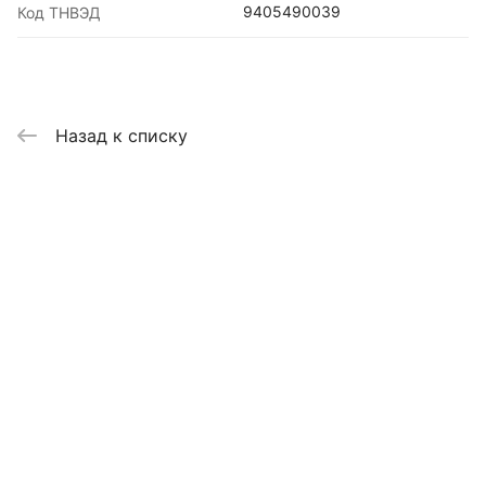
9405490039
Код ТНВЭД
Назад к списку