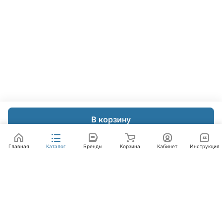
В корзину
Главная
Каталог
Бренды
Корзина
Кабинет
Инструкция
Интернет-магазин
Компания
Помощь