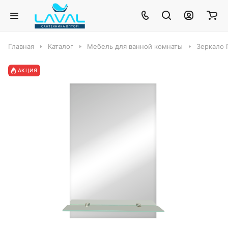
Главная
Каталог
Мебель для ванной комнаты
Зеркало 
АКЦИЯ