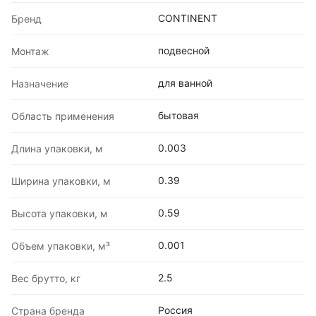
CONTINENT
Бренд
подвесной
Монтаж
для ванной
Назначение
бытовая
Область применения
0.003
Длина упаковки, м
0.39
Ширина упаковки, м
0.59
Высота упаковки, м
0.001
Объем упаковки, м³
2.5
Вес брутто, кг
Россия
Страна бренда