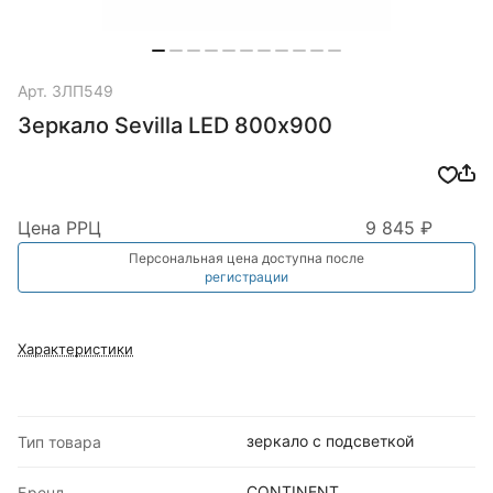
Арт.
ЗЛП549
Зеркало Sevilla LED 800х900
Цена РРЦ
9 845 ₽
Персональная цена доступна после
регистрации
Характеристики
зеркало с подсветкой
Тип товара
CONTINENT
Бренд