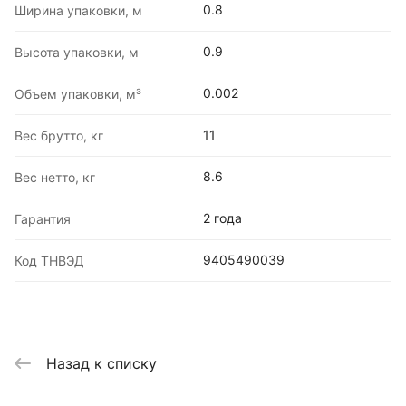
0.8
Ширина упаковки, м
0.9
Высота упаковки, м
0.002
Объем упаковки, м³
11
Вес брутто, кг
8.6
Вес нетто, кг
2 года
Гарантия
9405490039
Код ТНВЭД
Назад к списку