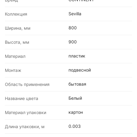
Sevilla
Коллекция
800
Ширина, мм
900
Высота, мм
пластик
Материал
подвесной
Монтаж
бытовая
Область применения
Белый
Название цвета
картон
Материал упаковки
0.003
Длина упаковки, м