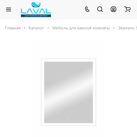
Главная
Каталог
Мебель для ванной комнаты
Зеркало S