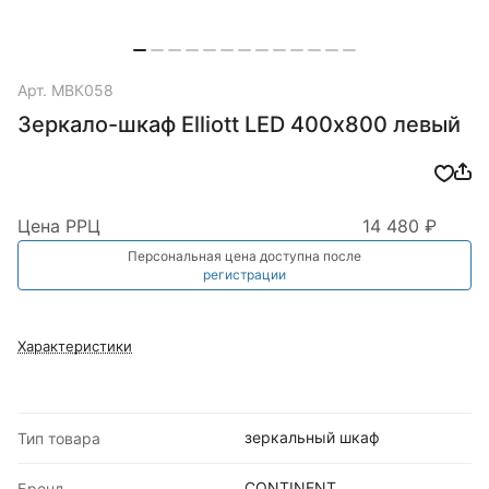
Арт.
МВК058
Зеркало-шкаф Elliott LED 400х800 левый
Цена РРЦ
14 480 ₽
Персональная цена доступна после
регистрации
Характеристики
зеркальный шкаф
Тип товара
CONTINENT
Бренд