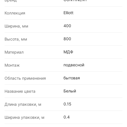
Elliott
Коллекция
400
Ширина, мм
800
Высота, мм
МДФ
Материал
подвесной
Монтаж
бытовая
Область применения
Белый
Название цвета
0.15
Длина упаковки, м
0.4
Ширина упаковки, м