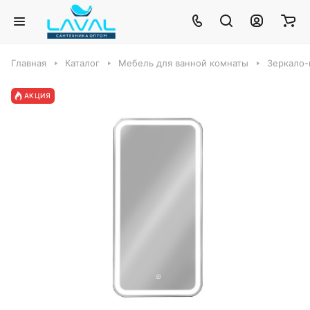
Главная
Каталог
Мебель для ванной комнаты
Зеркало-
АКЦИЯ