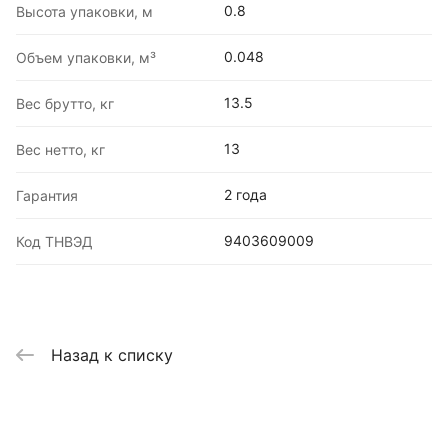
0.8
Высота упаковки, м
0.048
Объем упаковки, м³
13.5
Вес брутто, кг
13
Вес нетто, кг
2 года
Гарантия
9403609009
Код ТНВЭД
Назад к списку