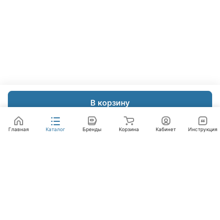
В корзину
Главная
Каталог
Бренды
Корзина
Кабинет
Инструкция
Интернет-магазин
Компания
Помощь