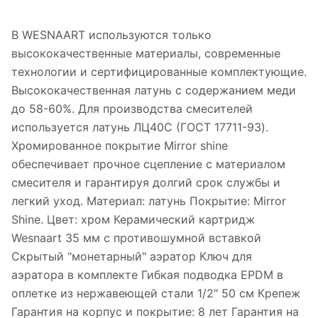
В WESNAART используются только
высококачественные материалы, современные
технологии и сертифицированные комплектующие.
Высококачественная латунь с содержанием меди
до 58-60%. Для производства смесителей
используется латунь ЛЦ40C (ГОСТ 17711-93).
Хромированное покрытие Mirror shine
обеспечивает прочное сцепление с материалом
смесителя и гарантируя долгий срок службы и
легкий уход. Материал: латунь Покрытие: Mirror
Shine. Цвет: хром Керамический картридж
Wesnaart 35 мм c противошумной вставкой
Скрытый "монетарный" аэратор Ключ для
аэратора в комплекте Гибкая подводка EPDM в
оплетке из нержавеющей стали 1/2" 50 см Крепеж
Гарантия на корпус и покрытие: 8 лет Гарантия на