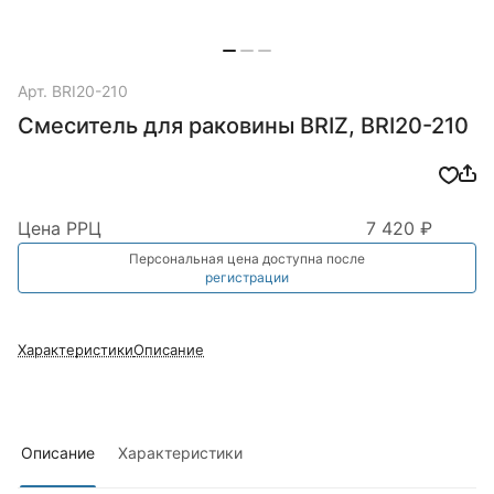
Арт.
BRI20-210
Смеситель для раковины BRIZ, BRI20-210
Цена РРЦ
7 420 ₽
Персональная цена доступна после
регистрации
Характеристики
Описание
Описание
Характеристики