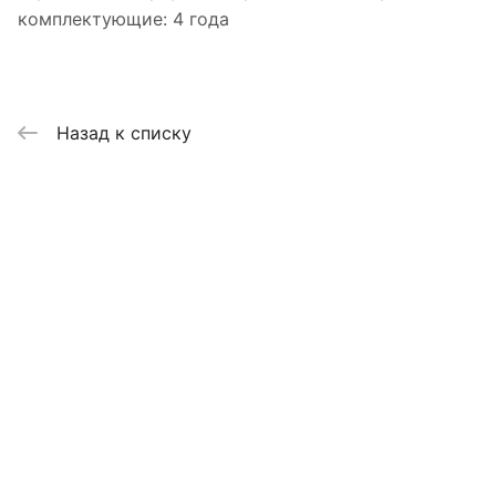
комплектующие: 4 года
Назад к списку