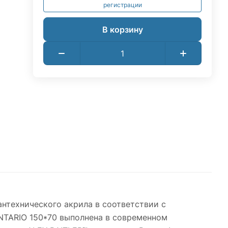
регистрации
В корзину
антехнического акрила в соответствии с
ONTARIO 150*70 выполнена в современном