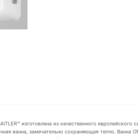
AITLER™ изготовлена из качественного европейского с
чная ванна, замечательно сохраняющая тепло. Ванна 