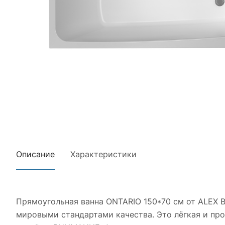
Описание
Характеристики
Прямоугольная ванна ONTARIO 150*70 см от ALEX B
мировыми стандартами качества. Это лёгкая и про