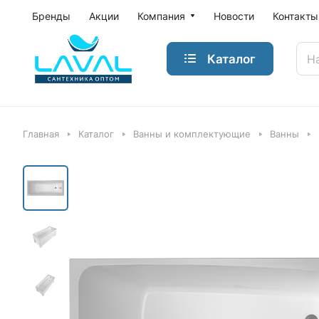
Бренды
Акции
Компания
Новости
Контакты
Каталог
Главная
Каталог
Ванны и комплектующие
Ванны