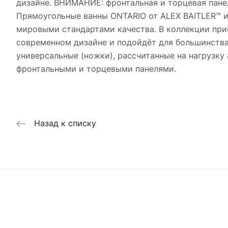
дизайне. ВНИМАНИЕ: фронтальная и торцевая панел
Прямоугольные ванны ONTARIO от ALEX BAITLER™ из
мировыми стандартами качества. В коллекции при
современном дизайне и подойдёт для большинства
универсальные (ножки), рассчитанные на нагрузку
фронтальными и торцевыми панелями.
Назад к списку