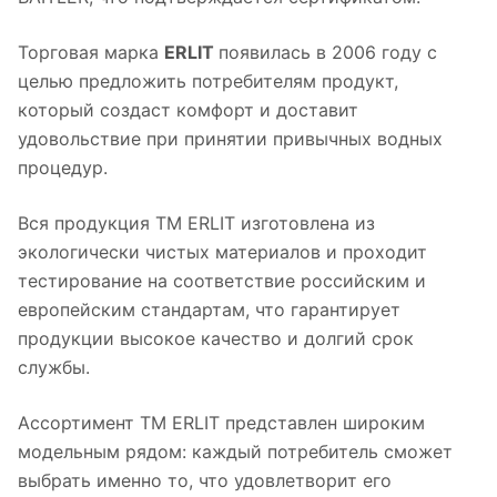
Торговая марка
ERLIT
появилась в 2006 году с
целью предложить потребителям продукт,
который создаст комфорт и доставит
удовольствие при принятии привычных водных
процедур.
Вся продукция ТМ ERLIT изготовлена из
экологически чистых материалов и проходит
тестирование на соответствие российским и
европейским стандартам, что гарантирует
продукции высокое качество и долгий срок
службы.
Ассортимент ТМ ERLIT представлен широким
модельным рядом: каждый потребитель сможет
выбрать именно то, что удовлетворит его