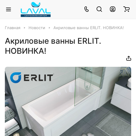
Главная
Новости
Акриловые ванны ERLIT. НОВИНКА!
Акриловые ванны ERLIT.
НОВИНКА!