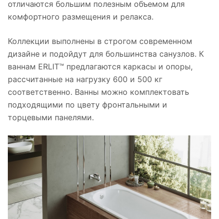
отличаются большим полезным объемом для
комфортного размещения и релакса.
Коллекции выполнены в строгом современном
дизайне и подойдут для большинства санузлов. К
ваннам ERLIT™ предлагаются каркасы и опоры,
рассчитанные на нагрузку 600 и 500 кг
соответственно. Ванны можно комплектовать
подходящими по цвету фронтальными и
торцевыми панелями.