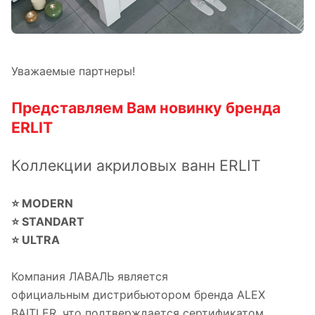
Уважаемые партнеры!
Представляем Вам новинку бренда
ERLIT
Коллекции акриловых ванн ERLIT
⭐️ MODERN
⭐️ STANDART
⭐️ ULTRA
Компания ЛАВАЛЬ является
официальным дистрибьютором бренда ALEX
BAITLER, что подтверждается сертификатом.