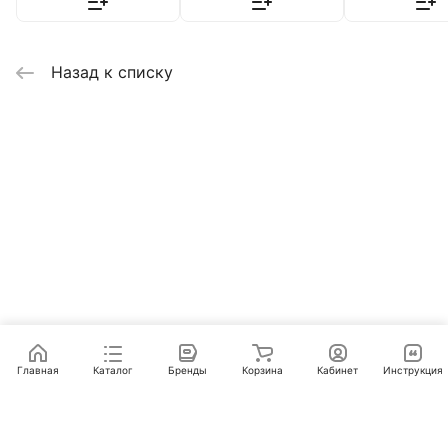
Назад к списку
Главная
Каталог
Бренды
Корзина
Кабинет
Инструкция