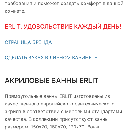
требования и поможет создать комфорт в ванной
комнате.
ERLIT. УДОВОЛЬСТВИЕ КАЖДЫЙ ДЕНЬ!
СТРАНИЦА БРЕНДА
СДЕЛАТЬ ЗАКАЗ В ЛИЧНОМ КАБИНЕТЕ
АКРИЛОВЫЕ ВАННЫ ERLIT
Прямоугольные ванны ERLIT изготовлены из
качественного европейского сантехнического
акрила в соответствии с мировыми стандартами
качества. В коллекции присутствуют ванны
размером: 150х70, 160х70, 170х70. Ванны