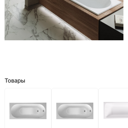
Товары