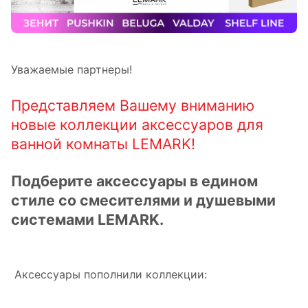
Уважаемые партнеры!
Представляем Вашему вниманию
новые коллекции аксессуаров для
ванной комнаты LEMARK!
Подберите аксессуары в едином
стиле со смесителями и душевыми
системами LEMARK.
Аксессуары пополнили коллекции: