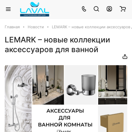
Главная
Новости
LEMARK – новые коллекции аксессуаров 
LEMARK – новые коллекции
аксессуаров для ванной