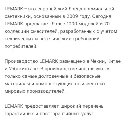
LEMARK – это европейский бренд премиальной
сантехники, основанный в 2009 году. Сегодня
LEMARK предлагает более 1000 моделей и 70
коллекций смесителей, разработанных с учетом
технических и эстетических требований
потребителей.
Производство LEMARK размещено в Чехии, Китае
и Узбекистане. В производстве используются
только самые долговечные и безопасные
материалы и комплектующие от известных
мировых производителей.
LEMARK предоставляет широкий перечень
гарантийных и постгарантийных услуг.