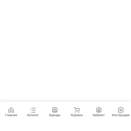
Главная
Каталог
Бренды
Корзина
Кабинет
Инструкция