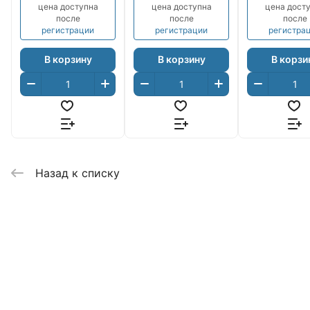
цена доступна
цена доступна
цена дост
после
после
после
регистрации
регистрации
регистра
В корзину
В корзину
В корзи
Назад к списку