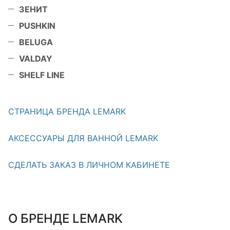
ЗЕНИТ
PUSHKIN
BELUGA
VALDAY
SHELF LINE
СТРАНИЦА БРЕНДА LEMARK
АКСЕССУАРЫ ДЛЯ ВАННОЙ LEMARK
СДЕЛАТЬ ЗАКАЗ В ЛИЧНОМ КАБИНЕТЕ
О БРЕНДЕ LEMARK