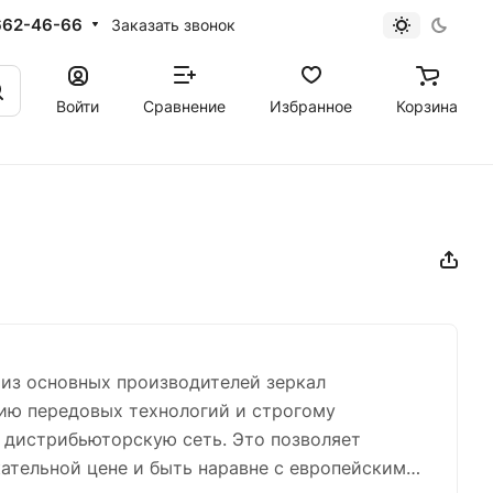
662-46-66
Заказать звонок
Войти
Сравнение
Избранное
Корзина
м из основных производителей зеркал
ию передовых технологий и строгому
 дистрибьюторскую сеть. Это позволяет
ательной цене и быть наравне с европейскими