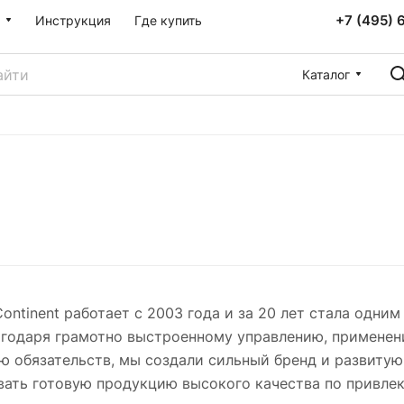
+7 (495) 
Инструкция
Где купить
Каталог
ontinent работает с 2003 года и за 20 лет стала одни
агодаря грамотно выстроенному управлению, применен
 обязательств, мы создали сильный бренд и развитую
ать готовую продукцию высокого качества по привлек