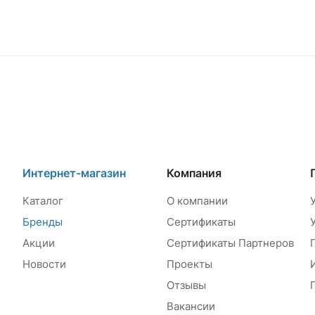
Интернет-магазин
Компания
Каталог
О компании
Бренды
Сертификаты
Акции
Сертификаты Партнеров
Новости
Проекты
Отзывы
Вакансии