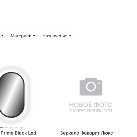
Материал
Назначение
Prime Black Led
Зеркало Фаворит Люкс