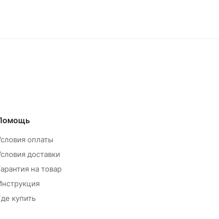
Помощь
Условия оплаты
Условия доставки
Гарантия на товар
Инструкция
Где купить