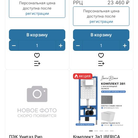
РРЦ
23 460 ₽
Персональная цена
доступна после
Персональная цена
регистрации
доступна после
регистрации
В корзину
В корзину
АКЦИЯ
ПЭК Унитаз Рио
Комплект 3в1 IBERICA