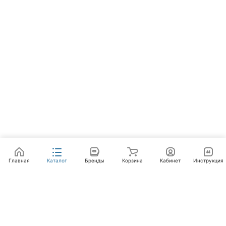
Главная
Каталог
Бренды
Корзина
Кабинет
Инструкция
Интернет-магазин
Компания