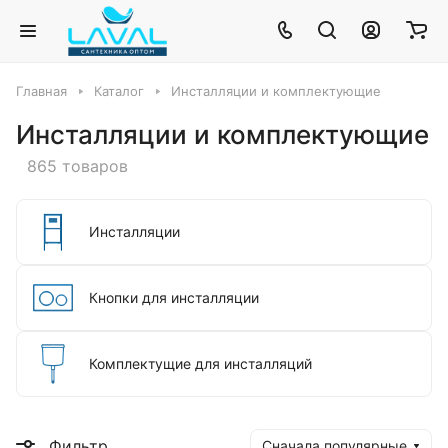
Главная
Каталог
Инсталляции и комплектующие
Инсталляции и комплектующие
865 товаров
Инсталляции
Кнопки для инсталляции
Комплектущие для инсталляций
Фильтр
Сначала популярные