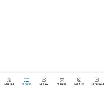
Главная
Каталог
Бренды
Корзина
Кабинет
Инструкция
Интернет-магазин