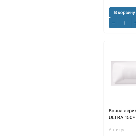
В корзину
Ванна акри
ULTRA 150*
Артикул