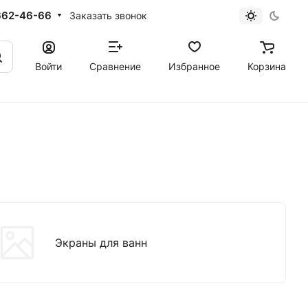
662-46-66
Заказать звонок
Войти
Сравнение
Избранное
Корзина
Экраны для ванн