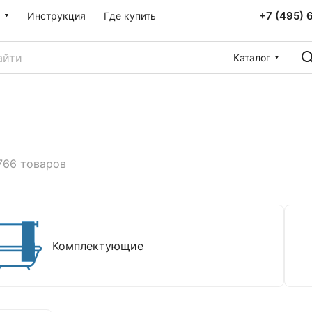
+7 (495) 
Инструкция
Где купить
Каталог
766 товаров
Комплектующие