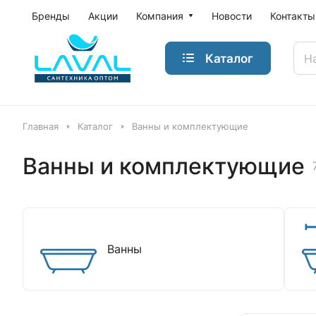
Бренды
Акции
Компания
Новости
Контакты
Каталог
Главная
Каталог
Ванны и комплектующие
Ванны и комплектующие
Ванны