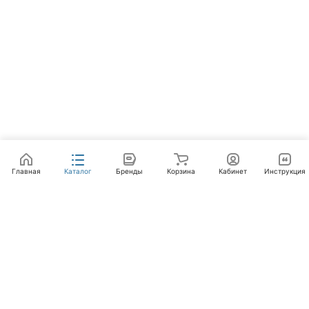
Главная
Каталог
Бренды
Корзина
Кабинет
Инструкция
Интернет-магазин
Компания
Помощь