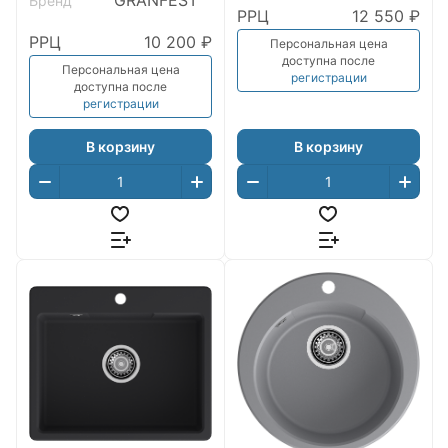
GRANFEST
Бренд
РРЦ
12 550 ₽
РРЦ
10 200 ₽
Персональная цена
доступна после
Персональная цена
регистрации
доступна после
регистрации
В корзину
В корзину