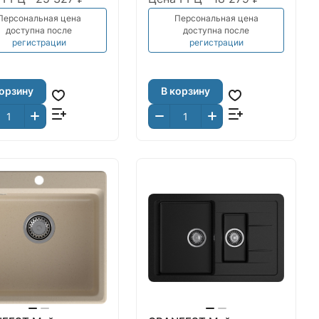
Персональная цена
Персональная цена
доступна после
доступна после
регистрации
регистрации
корзину
В корзину