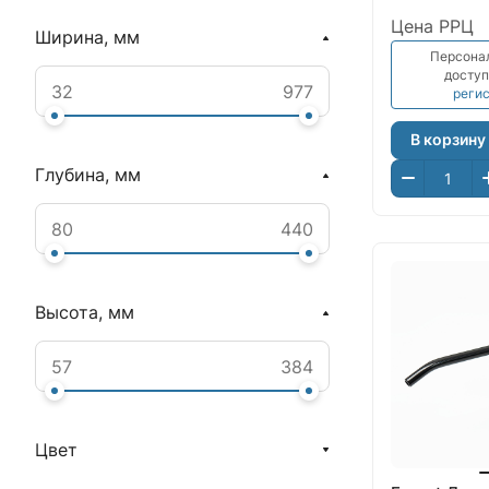
Цена РРЦ
Ширина, мм
Персона
доступ
реги
В корзину
Глубина, мм
Высота, мм
Цвет