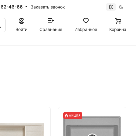
662-46-66
Заказать звонок
Войти
Сравнение
Избранное
Корзина
АКЦИЯ