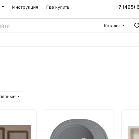
+7 (495) 
Инструкция
Где купить
Каталог
улярные