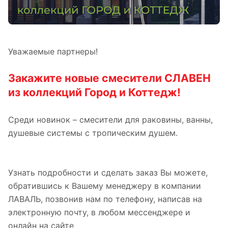
Уважаемые партнеры!
Закажите новые смесители СЛАВЕН
из коллекций Город и Коттедж!
Среди новинок – смесители для раковины, ванны,
душевые системы с тропическим душем.
Узнать подробности и сделать заказ Вы можете,
обратившись к Вашему менеджеру в компании
ЛАВАЛЬ, позвонив нам по телефону, написав на
электронную почту, в любом мессенджере и
онлайн на сайте