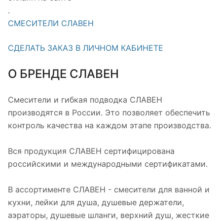
.
СМЕСИТЕЛИ СЛАВЕН
СДЕЛАТЬ ЗАКАЗ В ЛИЧНОМ КАБИНЕТЕ
О БРЕНДЕ СЛАВЕН
Смесители и гибкая подводка СЛАВЕН
производятся в России. Это позволяет обеспечить
контроль качества на каждом этапе производства.
Вся продукция СЛАВЕН сертифицирована
российскими и международными сертификатами.
В ассортименте СЛАВЕН - смесители для ванной и
кухни, лейки для душа, душевые держатели,
аэраторы, душевые шланги, верхний душ, жесткие