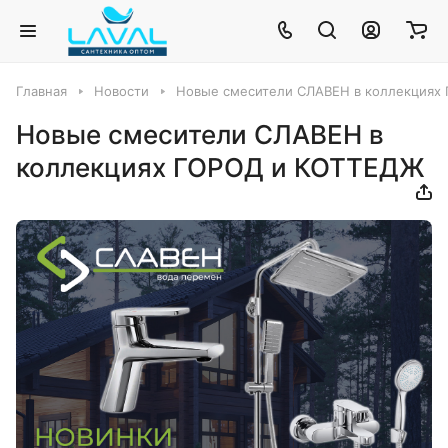
Главная
Новости
Новые смесители СЛАВЕН в коллекциях
Новые смесители СЛАВЕН в
коллекциях ГОРОД и КОТТЕДЖ